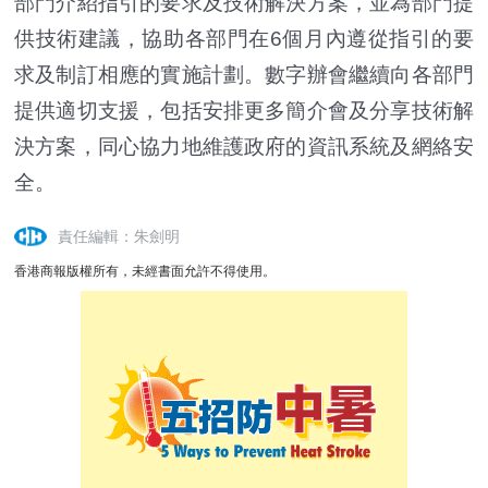
部門介紹指引的要求及技術解決方案，並為部門提
供技術建議，協助各部門在6個月內遵從指引的要
求及制訂相應的實施計劃。數字辦會繼續向各部門
提供適切支援，包括安排更多簡介會及分享技術解
決方案，同心協力地維護政府的資訊系統及網絡安
全。
責任編輯：朱劍明
香港商報版權所有，未經書面允許不得使用。