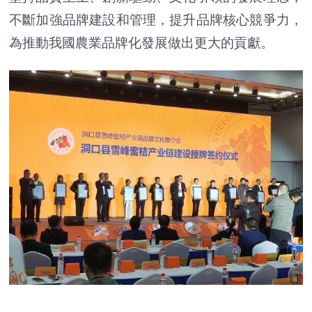
不斷加強品牌建設和管理，提升品牌核心競爭力，
為推動我國農業品牌化發展做出更大的貢獻。