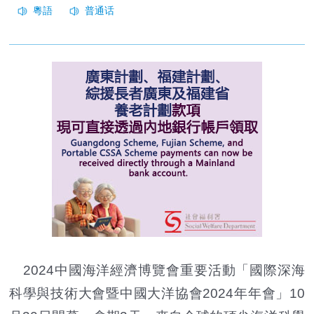
2024中國海洋經濟博覽會重要活動「國際深海
科學與技術大會暨中國大洋協會2024年年會」10