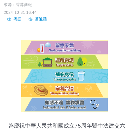
來源：香港商報
2024-10-31 16:44
為慶祝中華人民共和國成立75周年暨中法建交六