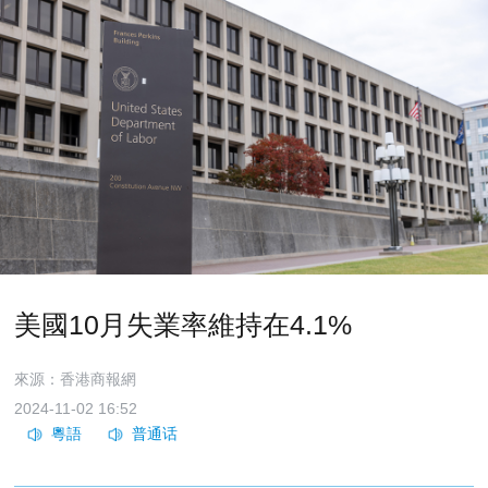
美國10月失業率維持在4.1%
來源：香港商報網
2024-11-02 16:52