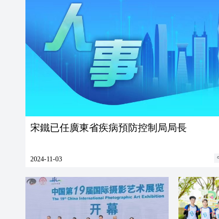
宋鐵已任廣東省疾病預防控制局局長
2024-11-03