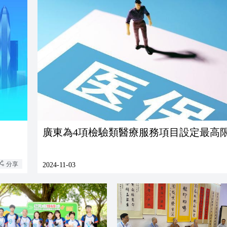
廣東為4項檢驗類醫療服務項目設定最高
分享
2024-11-03