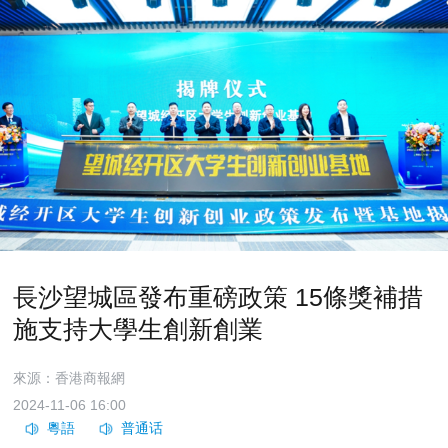
長沙望城區發布重磅政策 15條獎補措
施支持大學生創新創業
來源：香港商報網
2024-11-06 16:00