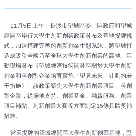
11月5日上午，長沙市望城區委、區政府和望城
經開區舉行大學生創新創業政策發布及基地揭牌儀
式，加速構建完善的創新創業生態系統，將望城打
造成吸引全國乃至全球大學生創新創業的高地。活
動現場發布《望城經濟技術開發區關於大學生創新
創業和科創型企業培育實施「望見未來」計劃的若
干措施》。該政策聚焦大學生創新創業項目、科創
型企業，從場地支持、創業基金、融資服務、創業
項目補貼、創新創業大賽等方面制定15條具體獎補
措施。
當天揭牌的望城經開區大學生創新創業基地，堅