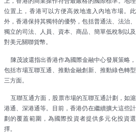
上，香港的商業操作符合最嚴格的國際標準。地理
位置上，香港可以方便高效地進入內地市場。此
外，香港保持其獨特的優勢，包括普通法、法治、
獨立的司法、人員、資本、商品、簡單低稅制以及
對美元關聯貨幣。
陳茂波還指出香港作為國際金融中心發展策略，
包括市場互聯互通、推動金融創新、推動綠色轉型
三方面。
互聯互通方面，股票市場的互聯互通計劃，如滬
港通、深港通等。目前，香港仍在繼續擴大這些計
劃的覆蓋範圍，為國際投資者提供多元化投資選
擇。