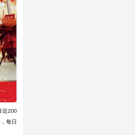
近200
餐，每日