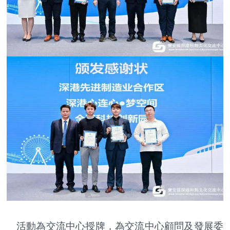
活動為交流中心授牌，為交流中心顧問及發展委