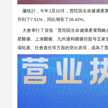
據統計，今年1至10月，普陀區生命健康產業
升到了7.51%，同比增長了26.42%。
大會舉行了首批「普陀區生命健康產業戰略合
星醫藥、上海醫藥、九州通和國藥控股等五家
場拓展、社會責任等方面的突出表現，成為了