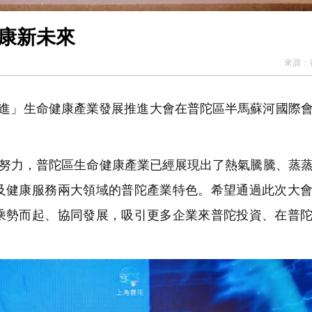
健康新未來
來源：
共進」生命健康產業發展推進大會在普陀區半馬蘇河國際
努力，普陀區生命健康產業已經展現出了熱氣騰騰、蒸
及健康服務兩大領域的普陀產業特色。希望通過此次大
乘勢而起、協同發展，吸引更多企業來普陀投資、在普