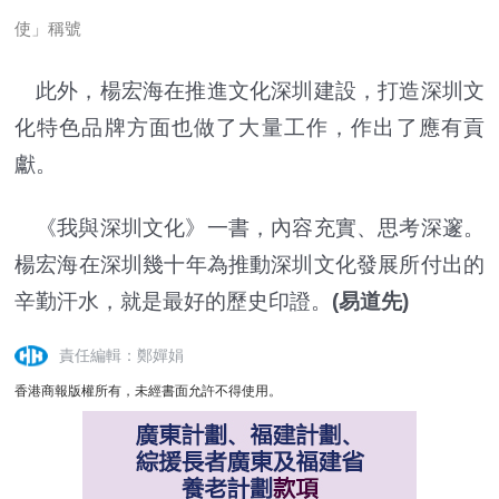
使」稱號
此外，楊宏海在推進文化深圳建設，打造深圳文
化特色品牌方面也做了大量工作，作出了應有貢
獻。
《我與深圳文化》一書，內容充實、思考深邃。
楊宏海在深圳幾十年為推動深圳文化發展所付出的
辛勤汗水，就是最好的歷史印證。
(易道先)
責任編輯：鄭嬋娟
香港商報版權所有，未經書面允許不得使用。