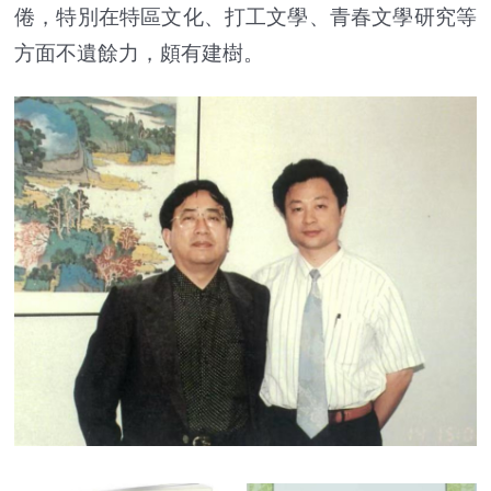
倦，特別在特區文化、打工文學、青春文學研究等
方面不遺餘力，頗有建樹。