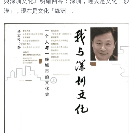
與深圳文化》明確回答：深圳，過去是文化「沙
漠」，現在是文化「綠洲」。