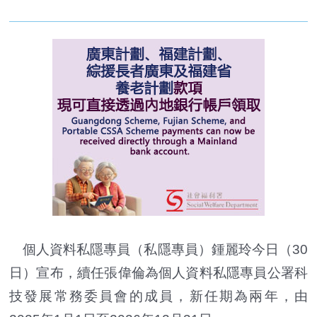
個人資料私隱專員（私隱專員）鍾麗玲今日（30
日）宣布，續任張偉倫為個人資料私隱專員公署科
技發展常務委員會的成員，新任期為兩年，由