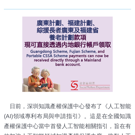
日前，深圳知識產權保護中心發布了《人工智能
(AI)領域專利布局與申請指引》。這是在全國知識
產權保護中心當中首發人工智能相關指引，旨在有