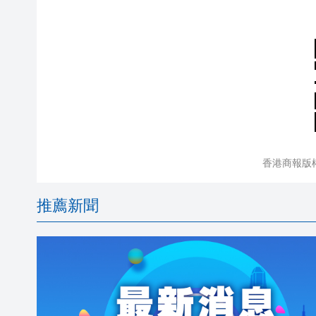
香港商報版
推薦新聞