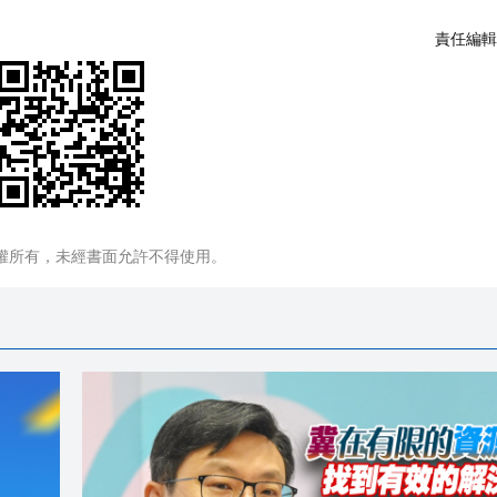
責任編輯
權所有，未經書面允許不得使用。