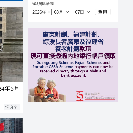
4年5月
分享