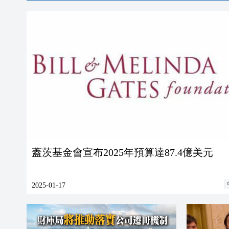
蓋茨基金會宣布2025年預算達87.4億美元
2025-01-17