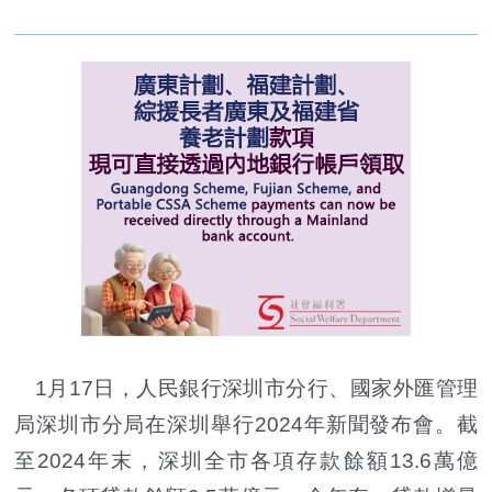
1月17日，人民銀行深圳市分行、國家外匯管理
局深圳市分局在深圳舉行2024年新聞發布會。截
至2024年末，深圳全市各項存款餘額13.6萬億