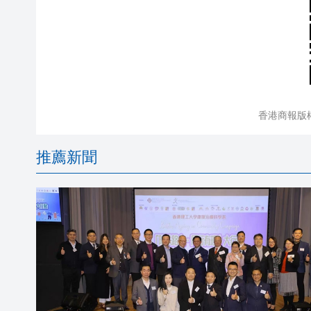
香港商報版
推薦新聞