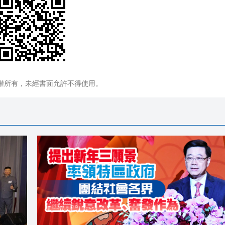
權所有，未經書面允許不得使用。