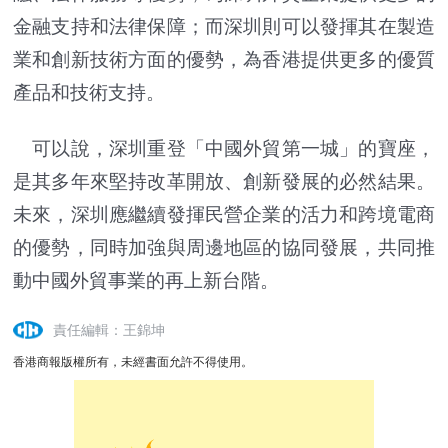
金融支持和法律保障；而深圳則可以發揮其在製造
業和創新技術方面的優勢，為香港提供更多的優質
產品和技術支持。
可以說，深圳重登「中國外貿第一城」的寶座，
是其多年來堅持改革開放、創新發展的必然結果。
未來，深圳應繼續發揮民營企業的活力和跨境電商
的優勢，同時加強與周邊地區的協同發展，共同推
動中國外貿事業的再上新台階。
責任編輯：王錦坤
香港商報版權所有，未經書面允許不得使用。