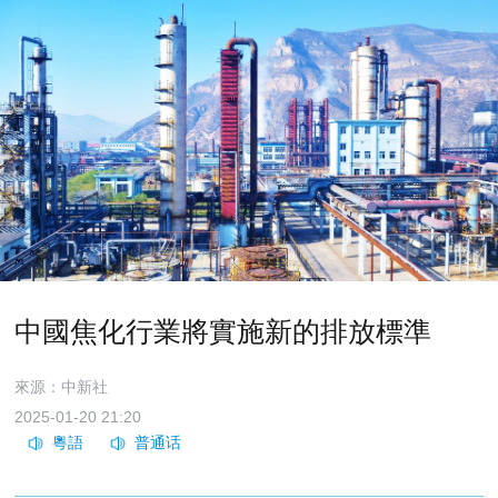
中國焦化行業將實施新的排放標準
來源：中新社
2025-01-20 21:20