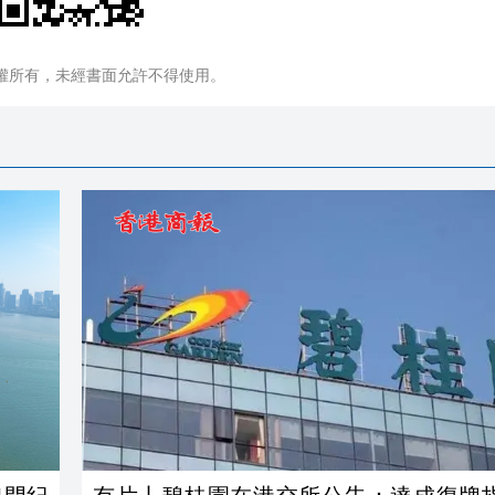
權所有，未經書面允許不得使用。