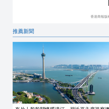
香港商報版
推薦新聞