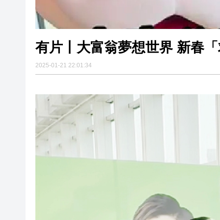
有片丨大富翁夢想世界 新春「
2025-01-21 22:01:34