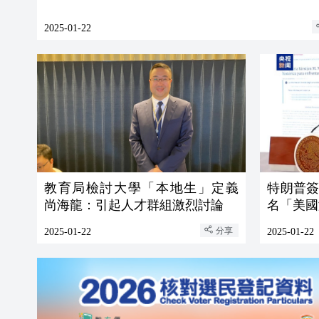
2025-01-22
教育局檢討大學「本地生」定義
特朗普
尚海龍：引起人才群組激烈討論
名「美國
分享
2025-01-22
2025-01-22