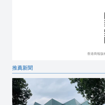
香港商報版
推薦新聞