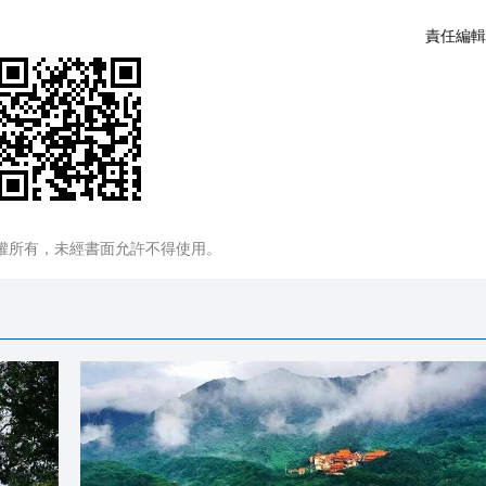
責任編輯
權所有，未經書面允許不得使用。