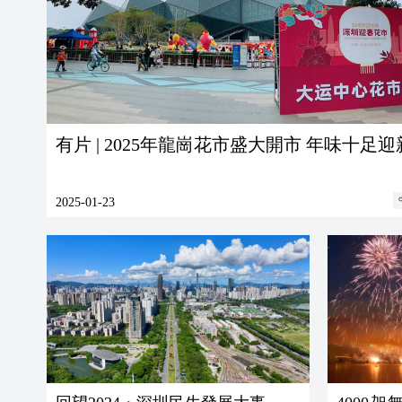
有片 | 2025年龍崗花市盛大開市 年味十足迎
2025-01-23