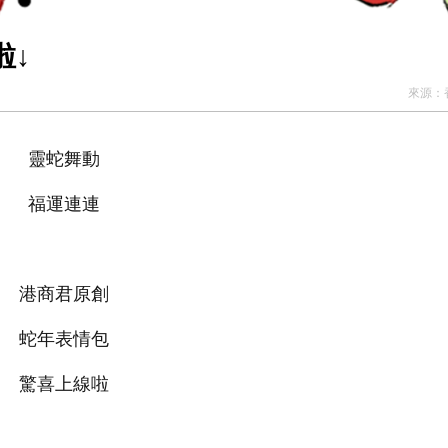
啦↓
來源：
靈蛇舞動
福運連連
港商君原創
蛇年表情包
驚喜上線啦