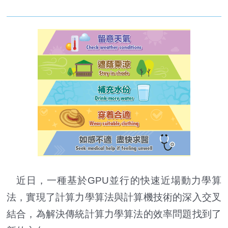
近日，一種基於GPU並行的快速近場動力學算
法，實現了計算力學算法與計算機技術的深入交叉
結合，為解決傳統計算力學算法的效率問題找到了