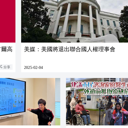
首爾高
美媒：美國將退出聯合國人權理事會
分享
2025-02-04