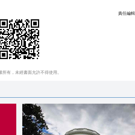
責任編輯
權所有，未經書面允許不得使用。