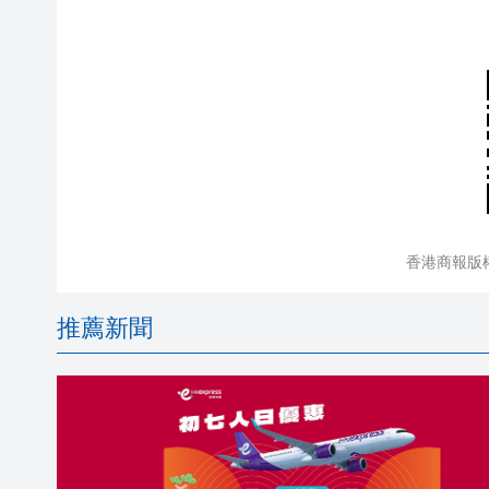
香港商報版
推薦新聞