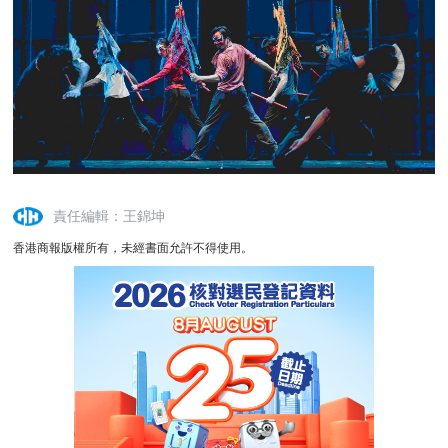
責任編輯：王錦坤
香港商報版權所有，未經書面允許不得使用。