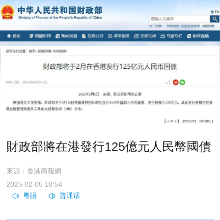
財政部將在港發行125億元人民幣國債
來源：香港商報網
2025-02-05 10:54