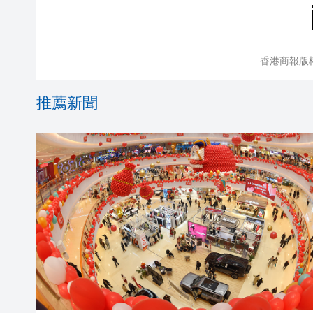
香港商報版
推薦新聞