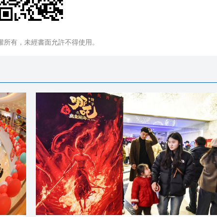
權所有，未經書面允許不得使用。