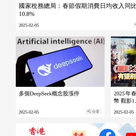
國家稅務總局：春節假期消費日均收入同
10.8%
2025-02-05
多個DeepSeek概念股漲停
2025年
幣 觀影1
分享
2025-02-05
2025-02-05