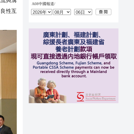
交流與溝
的良性互