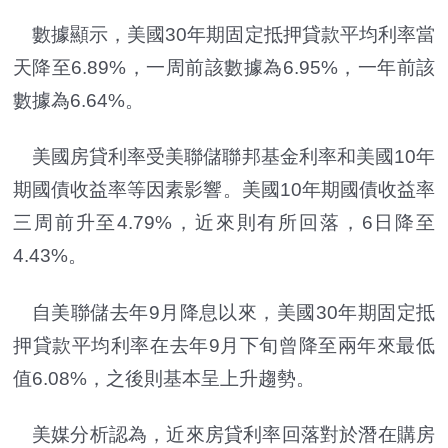
數據顯示，美國30年期固定抵押貸款平均利率當
天降至6.89%，一周前該數據為6.95%，一年前該
數據為6.64%。
美國房貸利率受美聯儲聯邦基金利率和美國10年
期國債收益率等因素影響。美國10年期國債收益率
三周前升至4.79%，近來則有所回落，6日降至
4.43%。
自美聯儲去年9月降息以來，美國30年期固定抵
押貸款平均利率在去年9月下旬曾降至兩年來最低
值6.08%，之後則基本呈上升趨勢。
美媒分析認為，近來房貸利率回落對於潛在購房