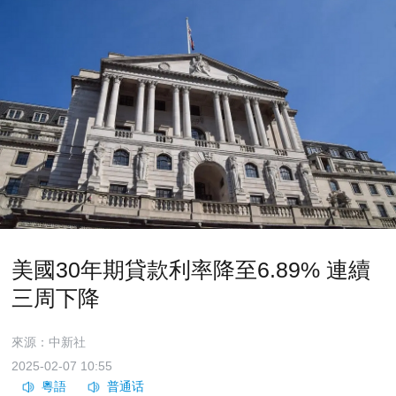
美國30年期貸款利率降至6.89% 連續
三周下降
來源：中新社
2025-02-07 10:55