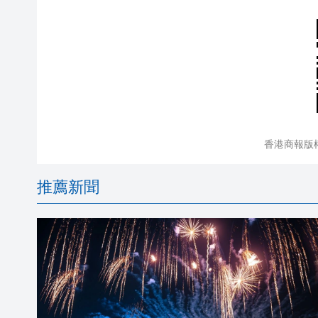
香港商報版
推薦新聞