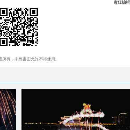
責任編輯
權所有，未經書面允許不得使用。