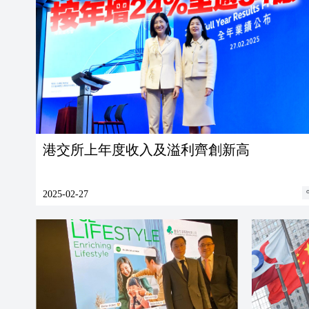
港交所上年度收入及溢利齊創新高
2025-02-27