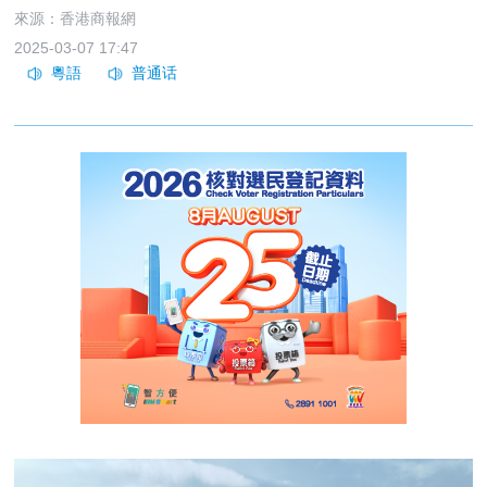
來源：香港商報網
2025-03-07 17:47