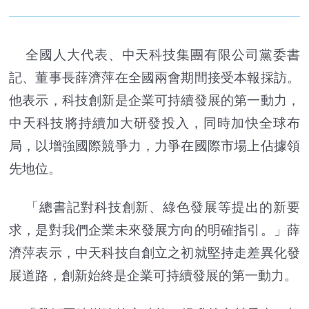
全國人大代表、中天科技集團有限公司黨委書
記、董事長薛濟萍在全國兩會期間接受本報採訪。
他表示，科技創新是企業可持續發展的第一動力，
中天科技將持續加大研發投入，同時加快全球布
局，以增強國際競爭力，力爭在國際市場上佔據領
先地位。
「總書記對科技創新、綠色發展等提出的新要
求，是對我們企業未來發展方向的明確指引。」薛
濟萍表示，中天科技自創立之初就堅持走差異化發
展道路，創新始終是企業可持續發展的第一動力。