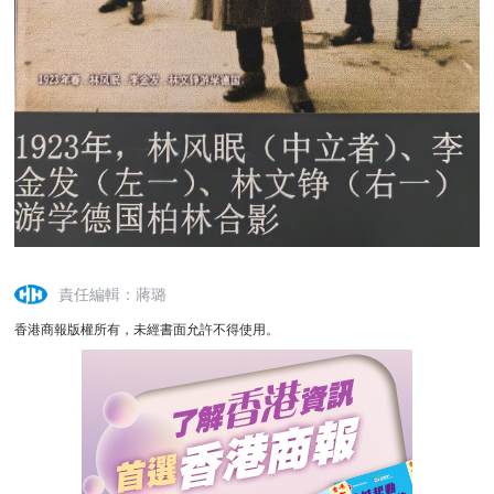
責任編輯：蔣璐
香港商報版權所有，未經書面允許不得使用。