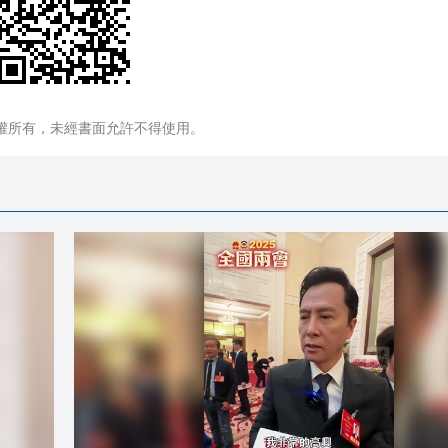
權所有，未經書面允許不得使用。