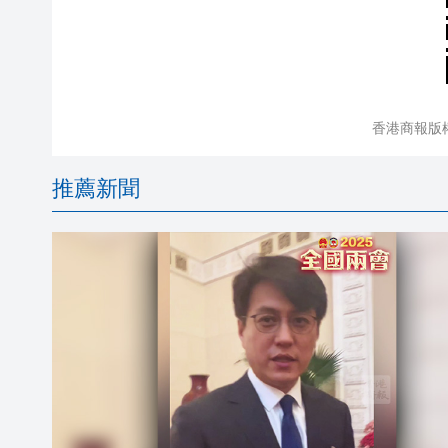
香港商報版
推薦新聞