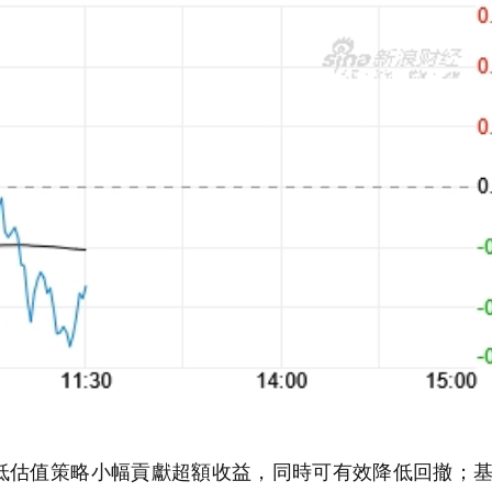
估值策略小幅貢獻超額收益，同時可有效降低回撤；基