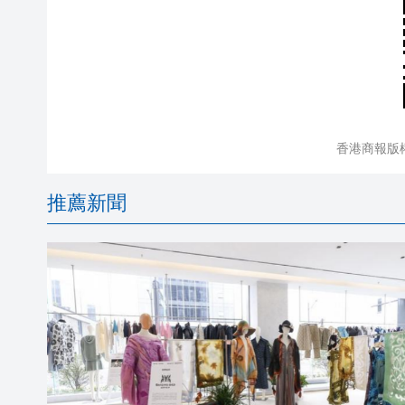
香港商報版
推薦新聞