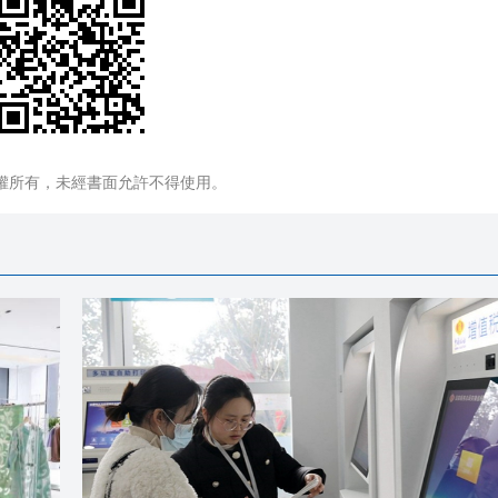
權所有，未經書面允許不得使用。