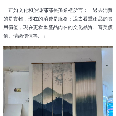
正如文化和旅遊部部長孫業禮所言：「過去消費
的是實物，現在的消費是服務；過去看重產品的實
用價值，現在更看重產品內在的文化品質、審美價
值、情緒價值等。」