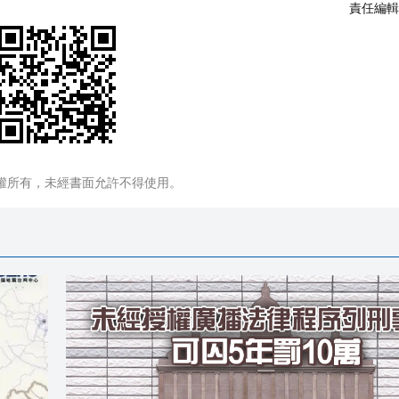
責任編輯
權所有，未經書面允許不得使用。