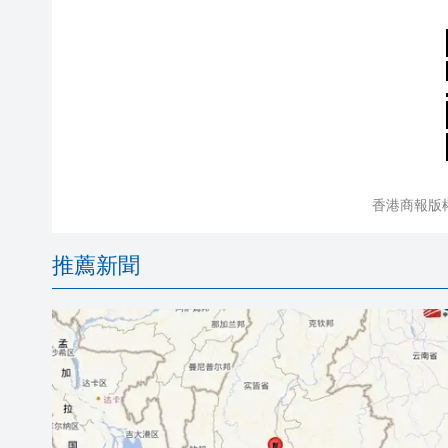
香港商報版
推薦新聞