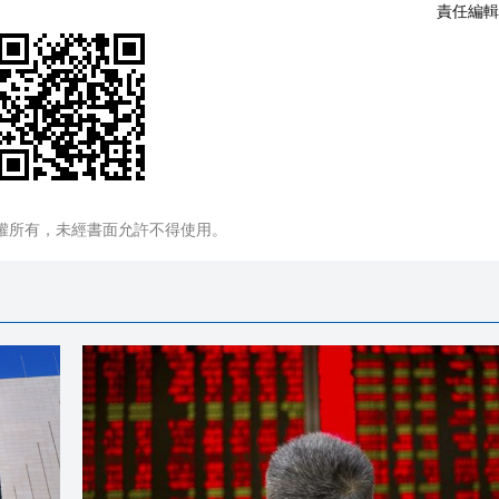
責任編輯
權所有，未經書面允許不得使用。