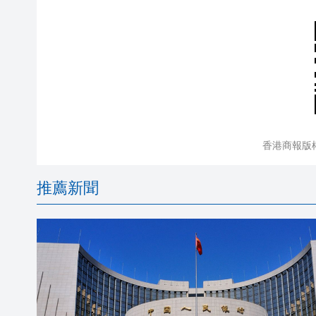
香港商報版
推薦新聞