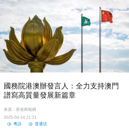
國務院港澳辦發言人：全力支持澳門
譜寫高質量發展新篇章
來源：香港商報網
2025-04-14 21:21