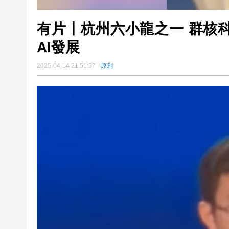
有片丨杭州六小龍之一 群核
AI發展
2025-04-14 21:51:57
原創