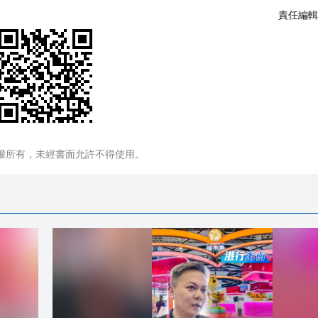
責任編輯
權所有，未經書面允許不得使用。