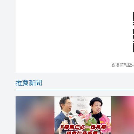
香港商報版
推薦新聞