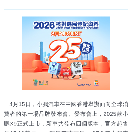
4月15日，小鵬汽車在中國香港舉辦面向全球消
費者的第一場品牌發布會。發布會上，2025款小
鵬X9正式上市，新車共發布四個版本，官方起售