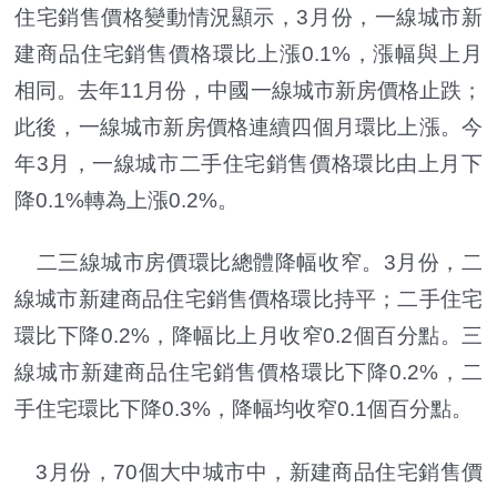
住宅銷售價格變動情況顯示，3月份，一線城市新
建商品住宅銷售價格環比上漲0.1%，漲幅與上月
相同。去年11月份，中國一線城市新房價格止跌；
此後，一線城市新房價格連續四個月環比上漲。今
年3月，一線城市二手住宅銷售價格環比由上月下
降0.1%轉為上漲0.2%。
二三線城市房價環比總體降幅收窄。3月份，二
線城市新建商品住宅銷售價格環比持平；二手住宅
環比下降0.2%，降幅比上月收窄0.2個百分點。三
線城市新建商品住宅銷售價格環比下降0.2%，二
手住宅環比下降0.3%，降幅均收窄0.1個百分點。
3月份，70個大中城市中，新建商品住宅銷售價