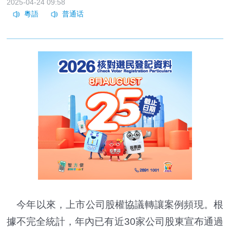
2025-04-24 09:58
今年以來，上市公司股權協議轉讓案例頻現。根
據不完全統計，年內已有近30家公司股東宣布通過