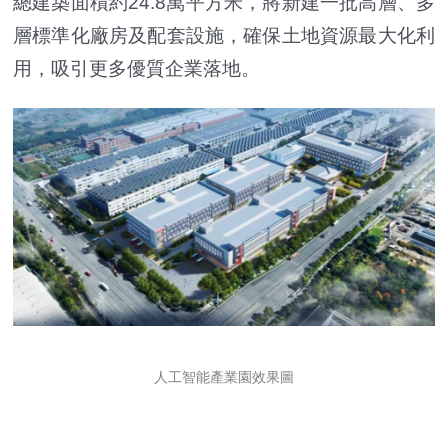
總建築面積約24.8萬平方米，將新建一批高層、多
層標準化廠房及配套設施，確保土地資源最大化利
用，吸引更多優質企業落地。
人工智能產業園效果圖