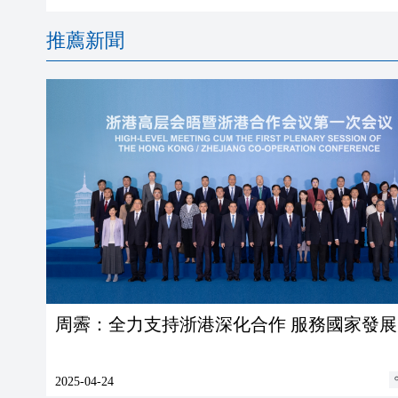
推薦新聞
周霽：全力支持浙港深化合作 服務國家發
2025-04-24