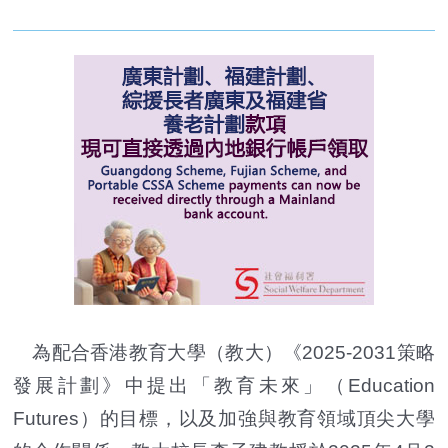
為配合香港教育大學（教大）《2025-2031策略
發展計劃》中提出「教育未來」（Education
Futures）的目標，以及加強與教育領域頂尖大學