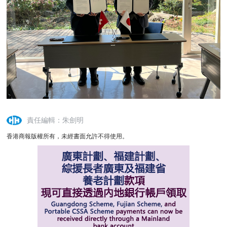
責任編輯：朱劍明
香港商報版權所有，未經書面允許不得使用。