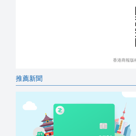
香港商報版
推薦新聞