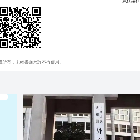
責任編輯
權所有，未經書面允許不得使用。